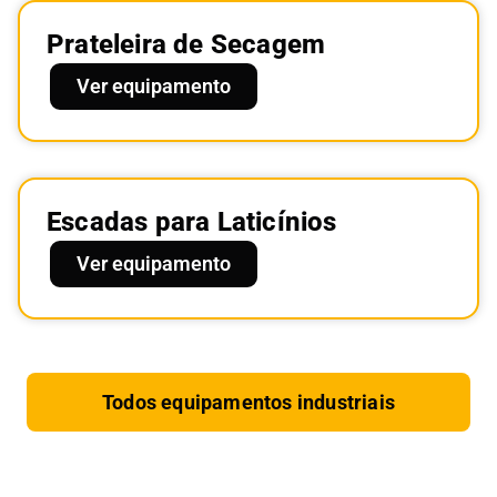
Prateleira de Secagem
Ver equipamento
Escadas para Laticínios
Ver equipamento
Todos equipamentos industriais