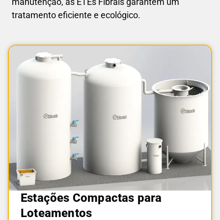
manutenção, as ETEs Fibrais garantem um
tratamento eficiente e ecológico.
Estações Compactas para
Loteamentos