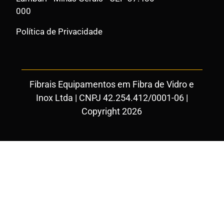
000
Política de Privacidade
Fibrais Equipamentos em Fibra de Vidro e
Inox Ltda | CNPJ 42.254.412/0001-06 |
Copyright 2026