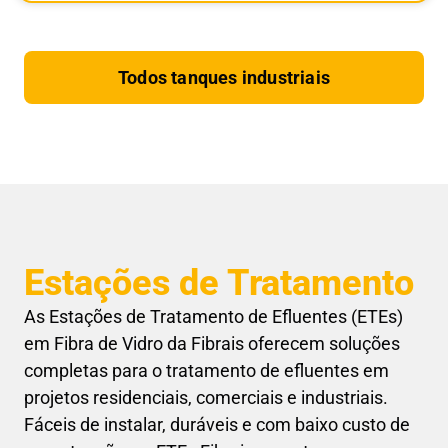
Todos tanques industriais
Estações de Tratamento
As Estações de Tratamento de Efluentes (ETEs)
em Fibra de Vidro da Fibrais oferecem soluções
completas para o tratamento de efluentes em
projetos residenciais, comerciais e industriais.
Fáceis de instalar, duráveis e com baixo custo de