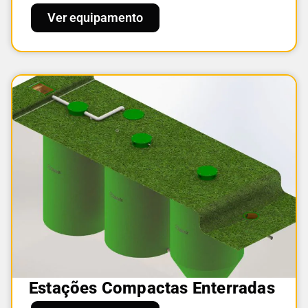
Ver equipamento
Estações Compactas Enterradas