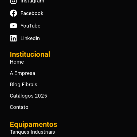
Instagram
Facebook
YouTube
Linkedin
Institucional
Home
A Empresa
Blog Fibrais
Catálogos 2025
Contato
Equipamentos
Tanques Industriais