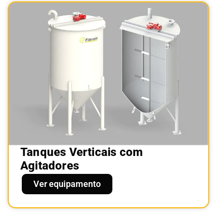
Tanques Verticais com
Agitadores
Ver equipamento