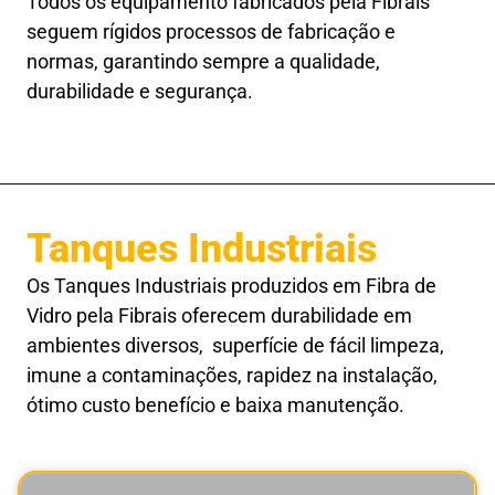
Todos os equipamento fabricados pela Fibrais
seguem rígidos processos de fabricação e
normas, garantindo sempre a qualidade,
durabilidade e segurança.
Tanques Industriais
Os Tanques Industriais produzidos em Fibra de
Vidro pela Fibrais oferecem durabilidade em
ambientes diversos, superfície de fácil limpeza,
imune a contaminações, rapidez na instalação,
ótimo custo benefício e baixa manutenção.