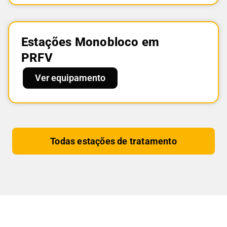
Estações Monobloco em
PRFV
Ver equipamento
Todas estações de tratamento