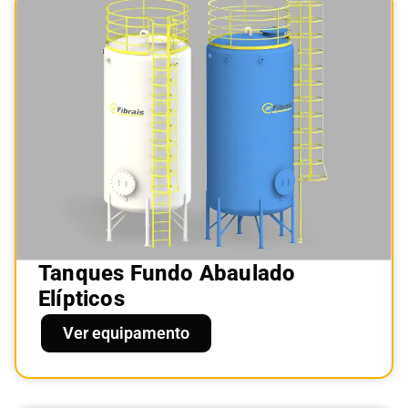
Tanques Fundo Abaulado
Elípticos
Ver equipamento