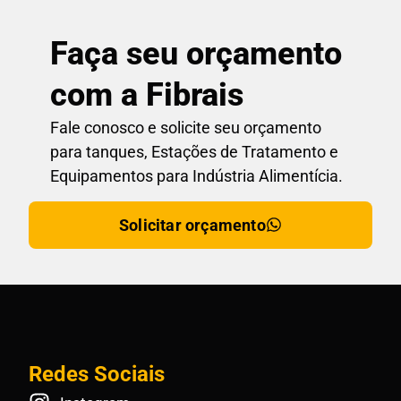
Faça seu orçamento
com a Fibrais
Fale conosco e solicite seu orçamento
para tanques, Estações de Tratamento e
Equipamentos para Indústria Alimentícia.
Solicitar orçamento
Redes Sociais