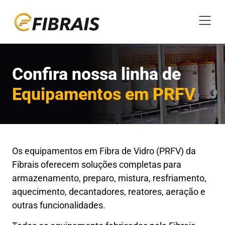
Confira nossa linha de
Equipamentos em PRFV
Os equipamentos em Fibra de Vidro (PRFV) da
Fibrais oferecem soluções completas para
armazenamento, preparo, mistura, resfriamento,
aquecimento, decantadores, reatores, aeração e
outras funcionalidades.