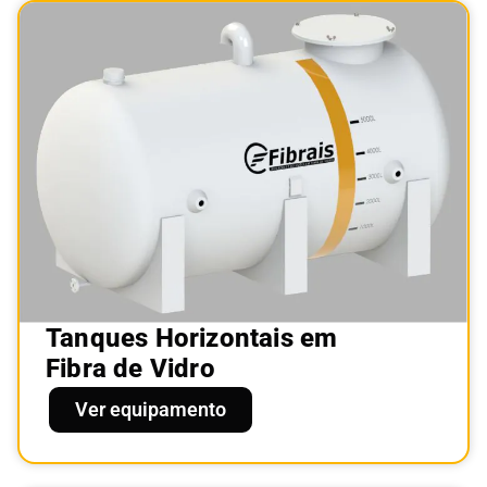
Tanques Horizontais em
Fibra de Vidro
Ver equipamento