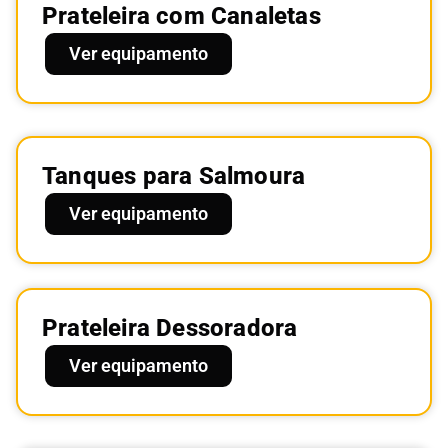
Prateleira com Canaletas
Ver equipamento
Tanques para Salmoura
Ver equipamento
Prateleira Dessoradora
Ver equipamento