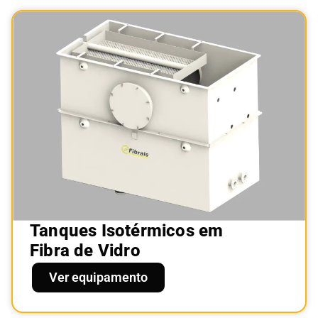
Tanques Isotérmicos em
Fibra de Vidro
Ver equipamento