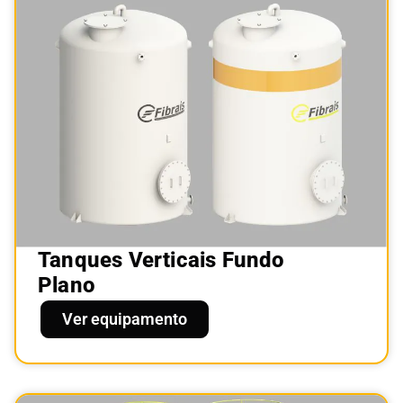
Tanques Verticais Fundo
Plano
Ver equipamento