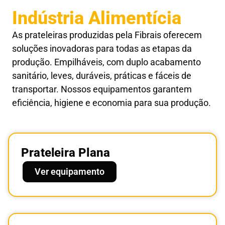
Indústria Alimentícia
As prateleiras produzidas pela Fibrais oferecem
soluções inovadoras para todas as etapas da
produção. Empilháveis, com duplo acabamento
sanitário, leves, duráveis, práticas e fáceis de
transportar. Nossos equipamentos garantem
eficiência, higiene e economia para sua produção.
Prateleira Plana
Ver equipamento