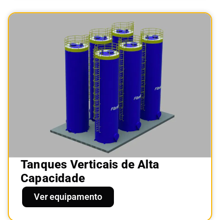
Tanques Verticais de Alta
Capacidade
Ver equipamento