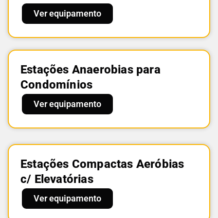
Ver equipamento
Estações Anaerobias para
Condomínios
Ver equipamento
Estações Compactas Aeróbias
c/ Elevatórias
Ver equipamento