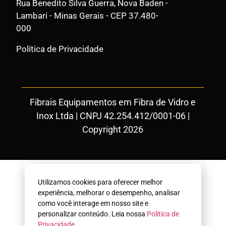
Rua Benedito Silva Guerra, Nova Baden -
Lambari - Minas Gerais - CEP 37.480-
000
Política de Privacidade
Fibrais Equipamentos em Fibra de Vidro e
Inox Ltda | CNPJ 42.254.412/0001-06 |
Copyright 2026
Utilizamos cookies para oferecer melhor
experiência, melhorar o desempenho, analisar
como você interage em nosso site e
personalizar conteúdo. Leia nossa
Política de
Privacidade