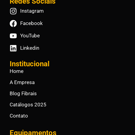
Redes Sociais
Instagram
Facebook
YouTube
Linkedin
Institucional
Home
A Empresa
Blog Fibrais
Catálogos 2025
Contato
Equipamentos