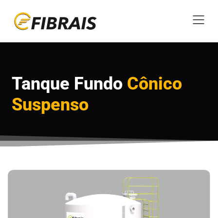
Tanque Fundo
Cônico
Suspenso