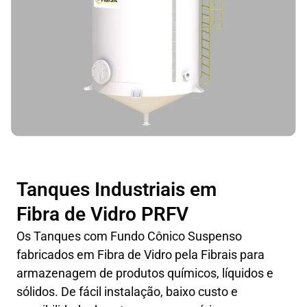
Tanques Industriais em
Fibra de Vidro PRFV
Os Tanques com Fundo Cônico Suspenso
fabricados em Fibra de Vidro pela Fibrais para
armazenagem de produtos químicos, líquidos e
sólidos. De fácil instalação, baixo custo e