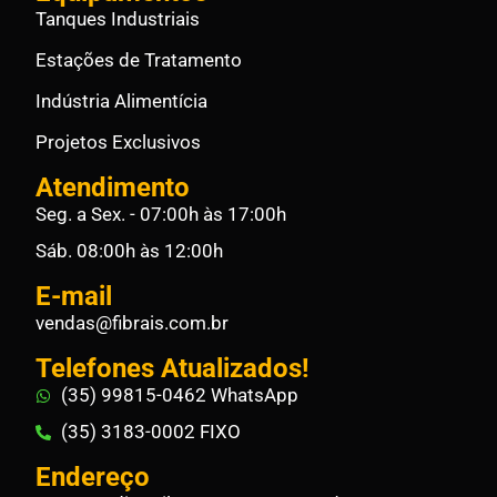
Tanques Industriais
Estações de Tratamento
Indústria Alimentícia
Projetos Exclusivos
Atendimento
Seg. a Sex. - 07:00h às 17:00h
Sáb. 08:00h às 12:00h
E-mail
vendas@fibrais.com.br
Telefones Atualizados!
(35) 99815-0462 WhatsApp
(35) 3183-0002 FIXO
Endereço