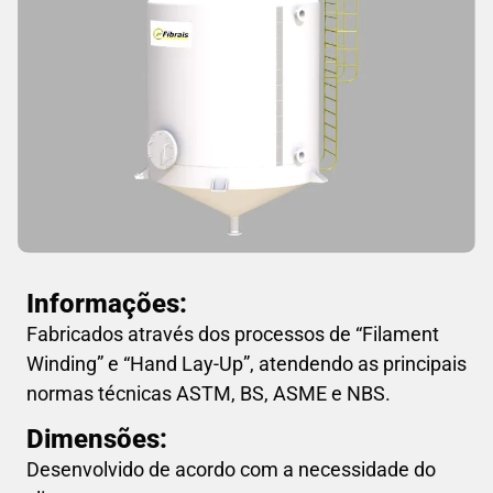
Informações:
Fabricados através dos processos de “Filament
Winding” e “Hand Lay-Up”, atendendo as principais
normas técnicas ASTM, BS, ASME e NBS.
Dimensões:
Desenvolvido de acordo com a necessidade do