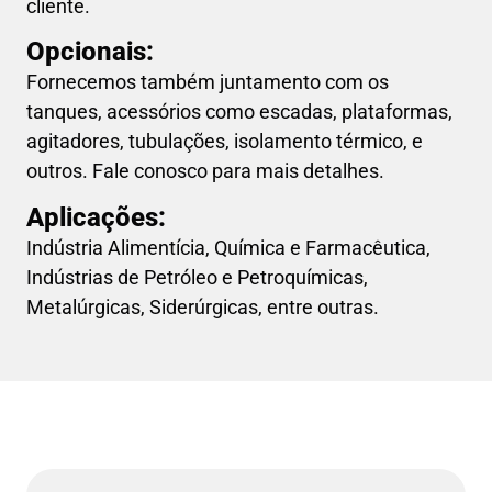
cliente.
Opcionais:
Fornecemos também juntamento com os
tanques, acessórios como escadas, plataformas,
agitadores, tubulações, isolamento térmico, e
outros. Fale conosco para mais detalhes.
Aplicações:
Indústria Alimentícia, Química e Farmacêutica,
Indústrias de Petróleo e Petroquímicas,
Metalúrgicas, Siderúrgicas, entre outras.