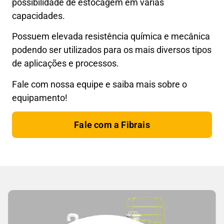
possibilidade de estocagem em várias
capacidades.
Possuem elevada resistência química e mecânica
podendo ser utilizados para os mais diversos tipos
de aplicações e processos.
Fale com nossa equipe e saiba mais sobre o
equipamento!
Fale com a Fibrais