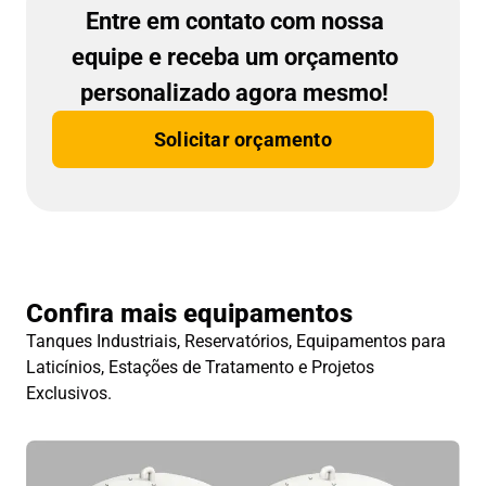
Entre em contato com nossa
equipe e receba um orçamento
personalizado agora mesmo!
Solicitar orçamento
Confira mais equipamentos
Tanques Industriais, Reservatórios, Equipamentos para
Laticínios, Estações de Tratamento e Projetos
Exclusivos.