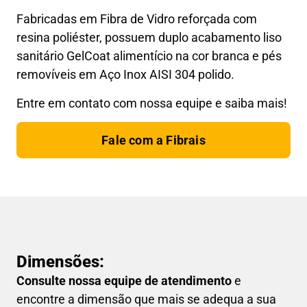
Fabricadas em Fibra de Vidro reforçada com
resina poliéster, possuem duplo acabamento liso
sanitário GelCoat alimentício na cor branca e pés
removíveis em Aço Inox AISI 304 polido.
Entre em contato com nossa equipe e saiba mais!
Fale com a Fibrais
Dimensões:
Consulte nossa equipe de atendimento
e
encontre a dimensão que mais se adequa a sua