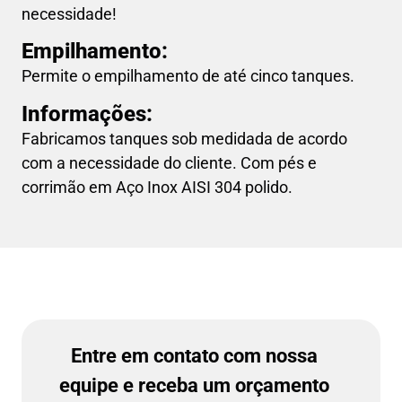
necessidade!
Empilhamento:
Permite o empilhamento de até cinco tanques.
Informações:
Fabricamos tanques sob medidada de acordo
com a necessidade do cliente. Com pés e
corrimão
em Aço Inox AISI 304 polido.
Entre em contato com nossa
equipe e receba um orçamento