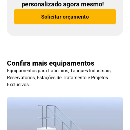
personalizado agora mesmo!
Solicitar orçamento
Confira mais equipamentos
Equipamentos para Laticínios, Tanques Industriais,
Reservatórios, Estações de Tratamento e Projetos
Exclusivos.