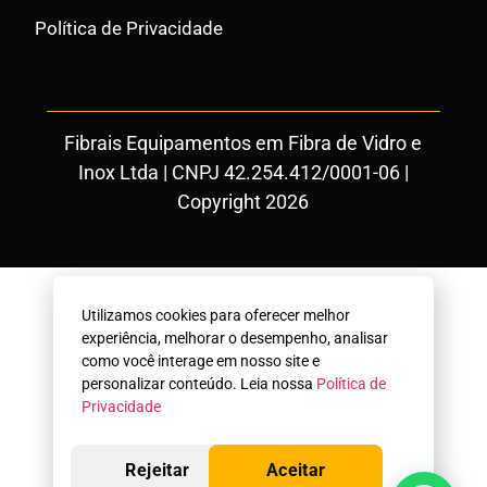
Política de Privacidade
Fibrais Equipamentos em Fibra de Vidro e
Inox Ltda | CNPJ 42.254.412/0001-06 |
Copyright 2026
Utilizamos cookies para oferecer melhor
experiência, melhorar o desempenho, analisar
como você interage em nosso site e
personalizar conteúdo. Leia nossa
Política de
Privacidade
Rejeitar
Aceitar