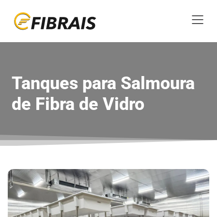
Tanques para Salmoura
de Fibra de Vidro