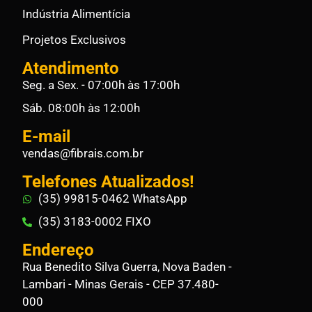
Indústria Alimentícia
Projetos Exclusivos
Atendimento
Seg. a Sex. - 07:00h às 17:00h
Sáb. 08:00h às 12:00h
E-mail
vendas@fibrais.com.br
Telefones Atualizados!
(35) 99815-0462 WhatsApp
(35) 3183-0002 FIXO
Endereço
Rua Benedito Silva Guerra, Nova Baden -
Lambari - Minas Gerais - CEP 37.480-
000