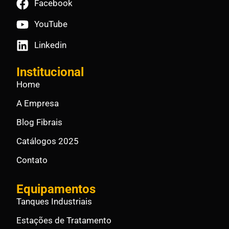
Facebook
YouTube
Linkedin
Institucional
Home
A Empresa
Blog Fibrais
Catálogos 2025
Contato
Equipamentos
Tanques Industriais
Estações de Tratamento