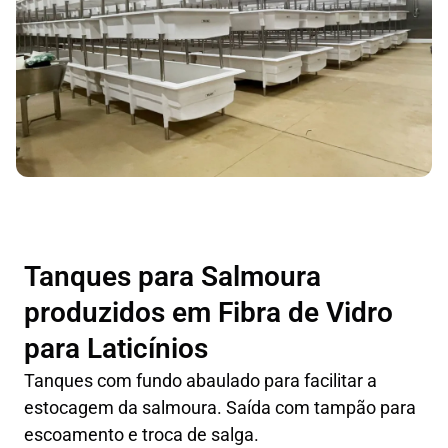
Tanques para Salmoura
produzidos em Fibra de Vidro
para Laticínios
Tanques com fundo abaulado para facilitar a
estocagem da salmoura. Saída com tampão para
escoamento e troca de salga.