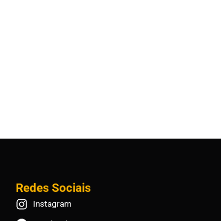
Redes Sociais
Instagram